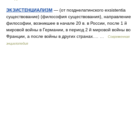
ЭКЗИСТЕНЦИАЛИЗМ
— (от позднелатинского exsistentia
существование) (философия существования), направление
философии, возникшее в начале 20 в. в России, после 1 й
мировой войны в Германии, в период 2 й мировой войны во
Франции, а после войны в других странах.… …
Современная
энциклопедия