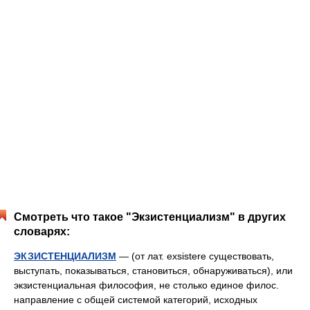
Смотреть что такое "Экзистенциализм" в других
словарях:
ЭКЗИСТЕНЦИАЛИЗМ
— (от лат. exsistere существовать,
выступать, показываться, становиться, обнаруживаться), или
экзистенциальная философия, не столько единое филос.
направление с общей системой категорий, исходных